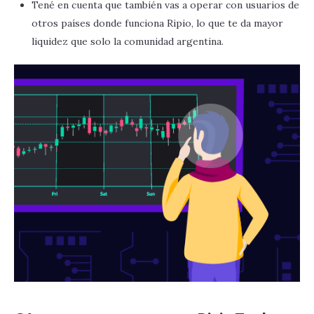
Tené en cuenta que también vas a operar con usuarios de
otros países donde funciona Ripio, lo que te da mayor
liquidez que solo la comunidad argentina.