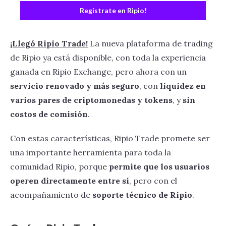
Registrate en Ripio!
¡Llegó Ripio Trade!
La nueva plataforma de trading
de Ripio ya está disponible, con toda la experiencia
ganada en Ripio Exchange, pero ahora con un
servicio renovado y más seguro
, con
liquidez en
varios pares de criptomonedas y tokens
, y
sin
costos de comisión
.
Con estas características, Ripio Trade promete ser
una importante herramienta para toda la
comunidad Ripio, porque
permite que los usuarios
operen directamente entre sí
, pero con el
acompañamiento de
soporte técnico de Ripio
.