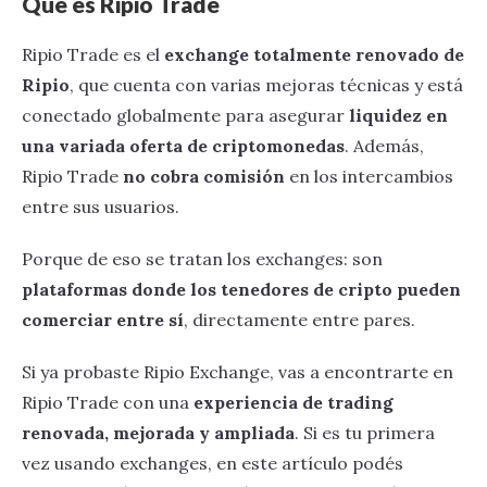
Qué es Ripio Trade
Ripio Trade es el
exchange totalmente renovado de
Ripio
, que cuenta con varias mejoras técnicas y está
conectado globalmente para asegurar
liquidez en
una variada oferta de criptomonedas
. Además,
Ripio Trade
no cobra comisión
en los intercambios
entre sus usuarios.
Porque de eso se tratan los exchanges: son
plataformas donde los tenedores de cripto pueden
comerciar entre sí
, directamente entre pares.
Si ya probaste Ripio Exchange, vas a encontrarte en
Ripio Trade con una
experiencia de trading
renovada, mejorada y ampliada
. Si es tu primera
vez usando exchanges, en este artículo podés