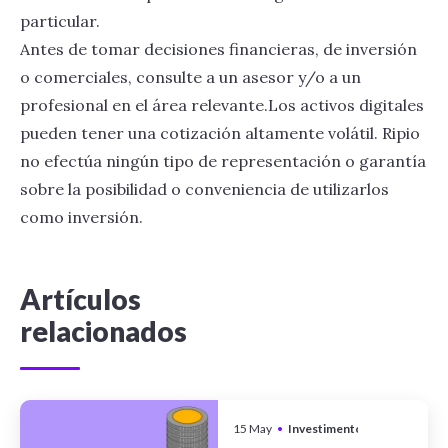
particular.
Antes de tomar decisiones financieras, de inversión
o comerciales, consulte a un asesor y/o a un
profesional en el área relevante.Los activos digitales
pueden tener una cotización altamente volátil. Ripio
no efectúa ningún tipo de representación o garantía
sobre la posibilidad o conveniencia de utilizarlos
como inversión.
Artículos
relacionados
15 May
•
Investimentos