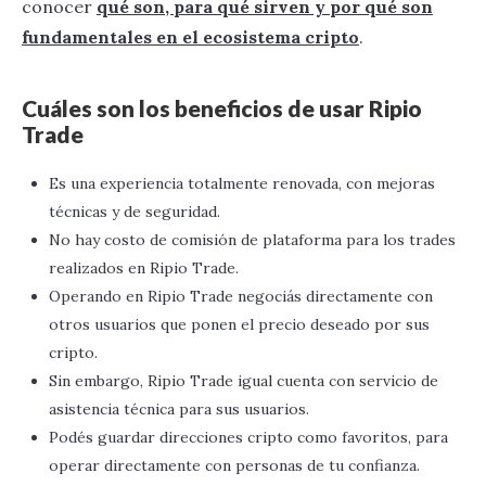
conocer
qué son, para qué sirven y por qué son
fundamentales en el ecosistema cripto
.
Cuáles son los beneficios de usar Ripio
Trade
Es una experiencia totalmente renovada, con mejoras
técnicas y de seguridad.
No hay costo de comisión de plataforma para los trades
realizados en Ripio Trade.
Operando en Ripio Trade negociás directamente con
otros usuarios que ponen el precio deseado por sus
cripto.
Sin embargo, Ripio Trade igual cuenta con servicio de
asistencia técnica para sus usuarios.
Podés guardar direcciones cripto como favoritos, para
operar directamente con personas de tu confianza.