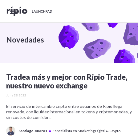
Novedades
Tradea más y mejor con Ripio Trade,
nuestro nuevo exchange
June 29, 2022
El servicio de intercambio cripto entre usuarios de Ripio llega
renovado, con liquidez internacional en tokens y criptomonedas, y
sin costos de comisión.
●
Santiago Juarros
Especialista en Marketing Digital & Crypto