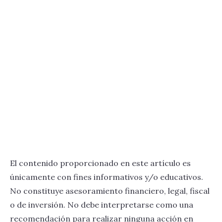
El contenido proporcionado en este artículo es
únicamente con fines informativos y/o educativos.
No constituye asesoramiento financiero, legal, fiscal
o de inversión. No debe interpretarse como una
recomendación para realizar ninguna acción en