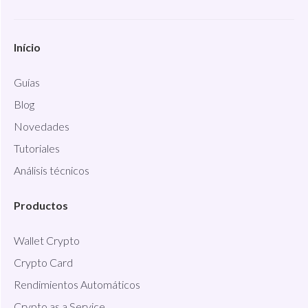
Início
Guías
Blog
Novedades
Tutoriales
Análisis técnicos
Productos
Wallet Crypto
Crypto Card
Rendimientos Automáticos
Crypto as a Service