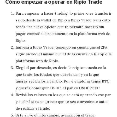
Cómo empezar a operar en Ripio Trade
Para empezar a hacer trading, lo primero es transferir
saldo desde la wallet de Ripio a Ripio Trade. Para esto
tenés una nueva opción que te permite hacerlo sin
pagar comisión, directamente en la plataforma web de
Ripio.
Ingresá a Ripio Trade
, teniendo en cuenta que el 2FA
sigue siendo el mismo que el de la cuenta en la app o la
plataforma web de Ripio.
Elegí el par deseado, es decir, la criptomoneda en la
que tenés los fondos que querés dar, y en la que
querés recibirlos a cambio. Por ejemplo, si tenés BTC
y querés conseguir USDC, el par es USDC/BTC.
Revisá los valores en los que se está operando ese par
y analizá si es un precio que te sea conveniente antes
de realizar el trade.
Si te sirve el intercambio, avanzá con el trade,