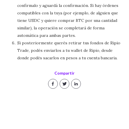
confirmalo y aguardá la confirmación. Si hay órdenes
compatibles con la tuya (por ejemplo, de alguien que
tiene USDC y quiere comprar BTC por una cantidad
similar), la operación se completará de forma
automática para ambas partes.
Si posteriormente querés retirar tus fondos de Ripio
Trade, podés enviarlos a tu wallet de Ripio, desde
donde podés sacarlos en pesos a tu cuenta bancaria.
Compartir