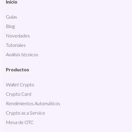
Início
Guías
Blog
Novedades
Tutoriales
Análisis técnicos
Productos
Wallet Crypto
Crypto Card
Rendimientos Automáticos
Crypto as a Service
Mesa de OTC