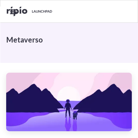
Metaverso