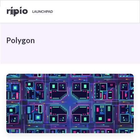
Polygon