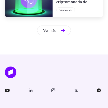
criptomoneda de
Polygon
Principiante
Ver más