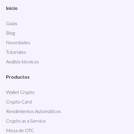
Início
Guías
Blog
Novedades
Tutoriales
Análisis técnicos
Productos
Wallet Crypto
Crypto Card
Rendimientos Automáticos
Crypto as a Service
Mesa de OTC