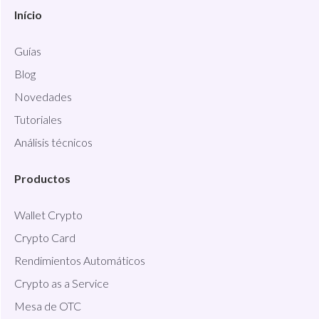
Início
Guías
Blog
Novedades
Tutoriales
Análisis técnicos
Productos
Wallet Crypto
Crypto Card
Rendimientos Automáticos
Crypto as a Service
Mesa de OTC