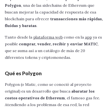
Polygon
, una de las sidechains de Ethereum que
buscan mejorar la capacidad de respuesta de esa
blockchain para ofrecer
transacciones más rápidas,
fluidas y baratas
.
Tanto desde la
plataforma web
como en la
app
ya es
posible
comprar, vender, recibir y enviar MATIC
,
que se suma así a un catálogo de más de 20
diferentes tokens y criptomonedas.
Qué es Polygon
Polygon (o Matic, como se conoció al proyecto
original) es un desarrollo que busca
abaratar los
costos operativos de Ethereum
, el famoso gas fee.
Atendiendo a los problemas de esa red, la red