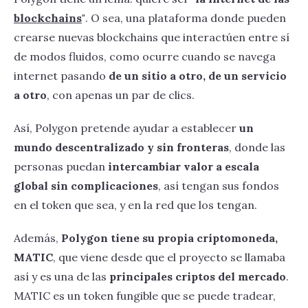
blockchains
"
. O sea, una plataforma donde pueden
crearse nuevas blockchains que interactúen entre sí
de modos fluidos, como ocurre cuando se navega
internet pasando
de un sitio a otro, de un servicio
a otro
, con apenas un par de clics.
Así, Polygon pretende ayudar a establecer
un
mundo descentralizado y sin fronteras
, donde las
personas puedan
intercambiar valor a escala
global sin complicaciones
, así tengan sus fondos
en el token que sea, y en la red que los tengan.
Además,
Polygon tiene su propia criptomoneda,
MATIC
, que viene desde que el proyecto se llamaba
así y es una de las
principales criptos del mercado
.
MATIC es un token fungible que se puede tradear,