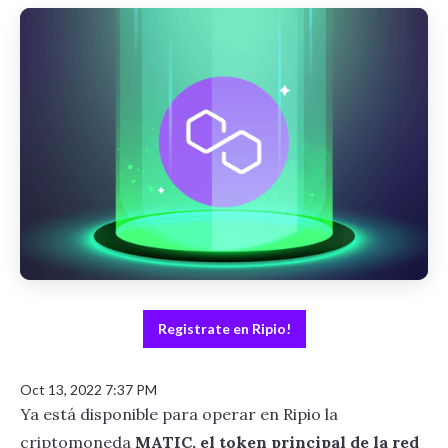
Registrate en Ripio!
Oct 13, 2022 7:37 PM
Ya está disponible para operar en Ripio la
criptomoneda
MATIC, el token principal de la red