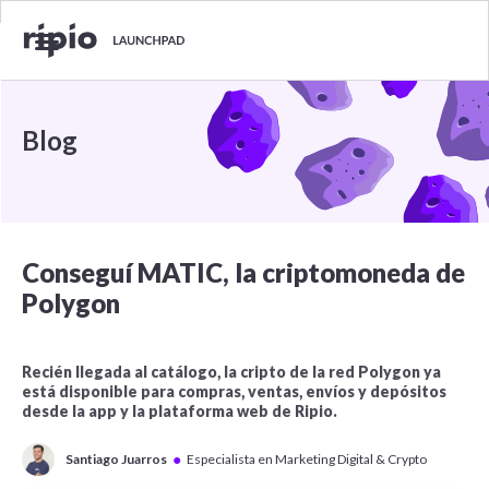
Blog
Conseguí MATIC, la criptomoneda de
Polygon
Recién llegada al catálogo, la cripto de la red Polygon ya
está disponible para compras, ventas, envíos y depósitos
desde la app y la plataforma web de Ripio.
●
Santiago Juarros
Especialista en Marketing Digital & Crypto