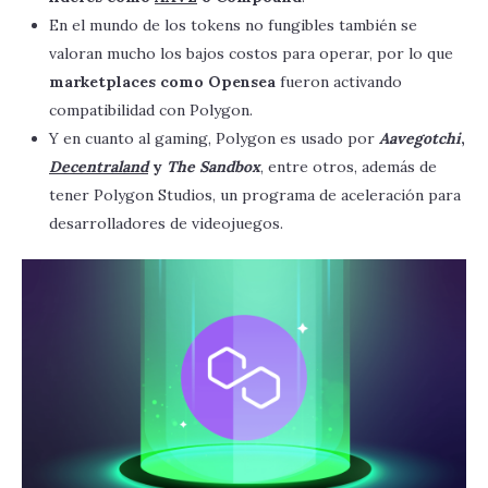
En el mundo de los tokens no fungibles también se
valoran mucho los bajos costos para operar, por lo que
marketplaces como Opensea
fueron activando
compatibilidad con Polygon.
Y en cuanto al gaming, Polygon es usado por
Aavegotchi
,
Decentraland
y
The Sandbox
, entre otros, además de
tener Polygon Studios, un programa de aceleración para
desarrolladores de videojuegos.