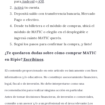
para
Android
o
iOS
.
Activá
tu cuenta.
Depositá saldo con transferencia bancaria, Mercado
Pago o efectivo.
Desde tu billetera o el módulo de compras, ubicá el
módulo de MATIC o elegilo en el desplegable e
ingresá cuánto MATIC querés.
Seguí los pasos para confirmar la compra, ¡y listo!
‍¿Te quedaron dudas sobre cómo comprar MATIC
en Ripio?
Escribinos
.
El contenido proporcionado en este artículo es únicamente con fines
informativos y/o educativos. No constituye asesoramiento financiero,
legal, fiscal o de inversión. No debe interpretarse como una
recomendación para realizar ninguna acción en particular.
Antes de tomar decisiones financieras, de inversión o comerciales,
consulte a un asesor y/o a un profesional en el área relevante.Los