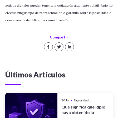
activos digitales pueden tener una cotización altamente volátil. Ripio no
efectúa ningún tipo de representación o garantía sobre la posibilidad o
conveniencia de utilizarlos como inversión.
Compartir
Últimos Artículos
30 Jul
•
Seguridad y Privacidad
Qué significa que Ripio
haya obtenido la
certificación CCSS Level