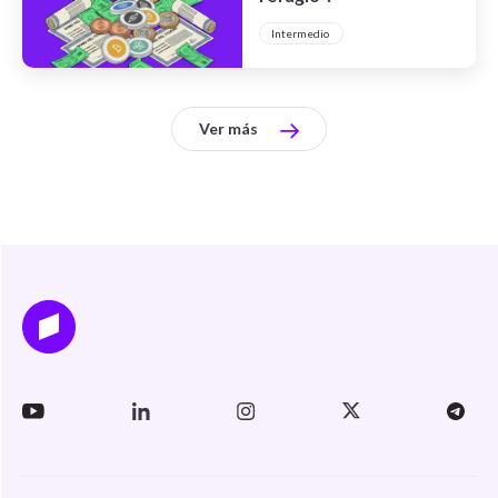
Intermedio
Ver más