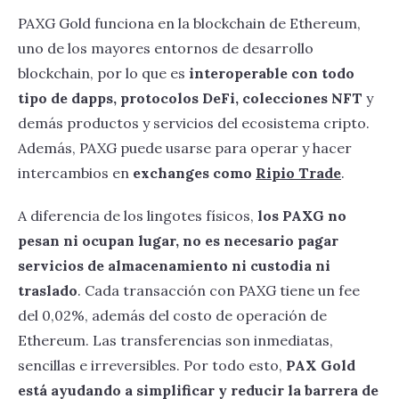
PAXG Gold funciona en la blockchain de Ethereum,
uno de los mayores entornos de desarrollo
blockchain, por lo que es
interoperable con todo
tipo de dapps, protocolos DeFi, colecciones NFT
y
demás productos y servicios del ecosistema cripto.
Además, PAXG puede usarse para operar y hacer
intercambios en
exchanges como
Ripio Trade
.
A diferencia de los lingotes físicos,
los PAXG no
pesan ni ocupan lugar, no es necesario pagar
servicios de almacenamiento ni custodia ni
traslado
. Cada transacción con PAXG tiene un fee
del 0,02%, además del costo de operación de
Ethereum. Las transferencias son inmediatas,
sencillas e irreversibles. Por todo esto,
PAX Gold
está ayudando a simplificar y reducir la barrera de