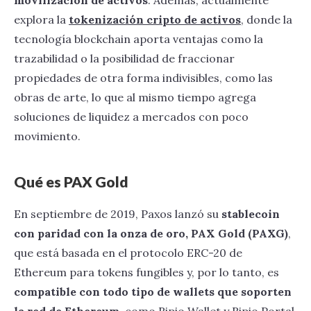
movilización de activos
. Además, actualmente
explora la
tokenización cripto de activos
, donde la
tecnología blockchain aporta ventajas como la
trazabilidad o la posibilidad de fraccionar
propiedades de otra forma indivisibles, como las
obras de arte, lo que al mismo tiempo agrega
soluciones de liquidez a mercados con poco
movimiento.
Qué es PAX Gold
En septiembre de 2019, Paxos lanzó su
stablecoin
con paridad con la onza de oro, PAX Gold (PAXG)
,
que está basada en el protocolo ERC-20 de
Ethereum para tokens fungibles y, por lo tanto, es
compatible con todo tipo de wallets que soporten