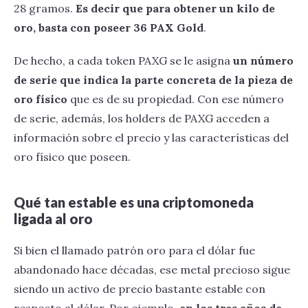
28 gramos.
Es decir que para obtener un kilo de
oro, basta con poseer 36 PAX Gold
.
De hecho, a cada token PAXG se le asigna
un número
de serie que indica la parte concreta de la pieza de
oro físico
que es de su propiedad. Con ese número
de serie, además, los holders de PAXG acceden a
información sobre el precio y las características del
oro físico que poseen.
Qué tan estable es una criptomoneda
ligada al oro
Si bien el llamado patrón oro para el dólar fue
abandonado hace décadas, ese metal precioso sigue
siendo un activo de precio bastante estable con