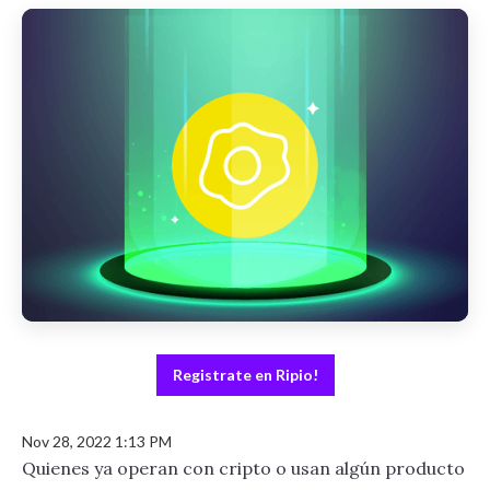
Registrate en Ripio!
Nov 28, 2022 1:13 PM
Quienes ya operan con cripto o usan algún producto