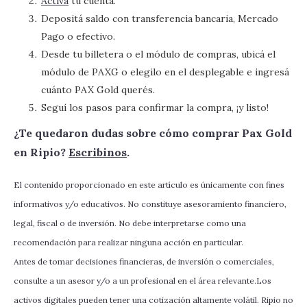
Activá
tu cuenta.
Depositá saldo con transferencia bancaria, Mercado
Pago o efectivo.
Desde tu billetera o el módulo de compras, ubicá el
módulo de PAXG o elegilo en el desplegable e ingresá
cuánto PAX Gold querés.
Seguí los pasos para confirmar la compra, ¡y listo!
‍‍¿Te quedaron dudas sobre cómo comprar Pax Gold
en Ripio?
Escribinos
.
El contenido proporcionado en este artículo es únicamente con fines
informativos y/o educativos. No constituye asesoramiento financiero,
legal, fiscal o de inversión. No debe interpretarse como una
recomendación para realizar ninguna acción en particular.
Antes de tomar decisiones financieras, de inversión o comerciales,
consulte a un asesor y/o a un profesional en el área relevante.Los
activos digitales pueden tener una cotización altamente volátil. Ripio no