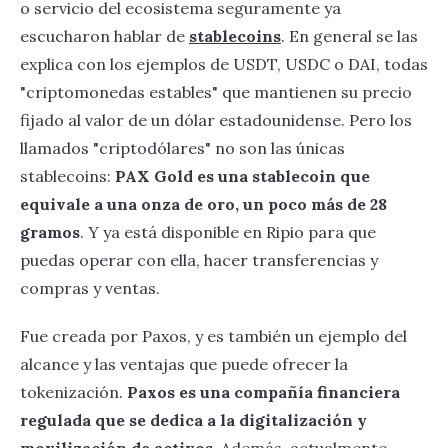
o servicio del ecosistema seguramente ya
escucharon hablar de
stablecoins
. En general se las
explica con los ejemplos de USDT, USDC o DAI, todas
"criptomonedas estables" que mantienen su precio
fijado al valor de un dólar estadounidense. Pero los
llamados "criptodólares" no son las únicas
stablecoins:
PAX Gold es una stablecoin que
equivale a una onza de oro, un poco más de 28
gramos
. Y ya está disponible en Ripio para que
puedas operar con ella, hacer transferencias y
compras y ventas.
Fue creada por Paxos, y es también un ejemplo del
alcance y las ventajas que puede ofrecer la
tokenización.
Paxos es una compañía financiera
regulada que se dedica a la digitalización y