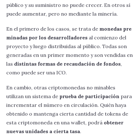
público y su suministro no puede crecer. En otros sí
puede aumentar, pero no mediante la minería.
En el primero de los casos, se trata de
monedas pre
minadas por los desarrolladores
al comienzo del
proyecto y luego distribuidas al público. Todas son
generadas en un primer momento y son vendidas en
las
distintas formas de recaudación de fondos
,
como puede ser una ICO.
En cambio, otras criptomonedas no minables
utilizan un sistema de
prueba de participación
para
incrementar el número en circulación. Quién haya
obtenido o mantenga cierta cantidad de tokens de
esta criptomoneda en una wallet, podrá
obtener
nuevas unidades a cierta tasa
.