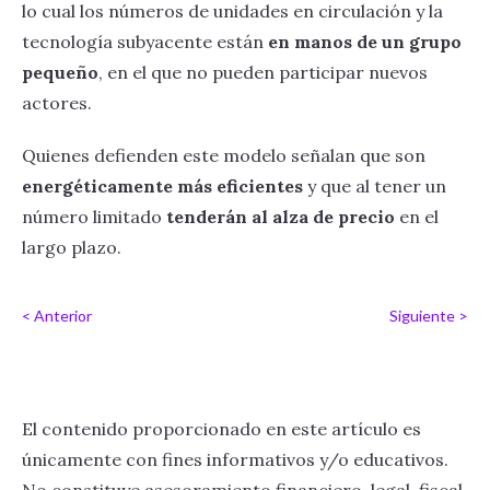
lo cual los números de unidades en circulación y la
tecnología subyacente están
en manos de un grupo
pequeño
, en el que no pueden participar nuevos
actores.
Quienes defienden este modelo señalan que son
energéticamente más eficientes
y que al tener un
número limitado
tenderán al alza de precio
en el
largo plazo.
< Anterior
Siguiente >
El contenido proporcionado en este artículo es
únicamente con fines informativos y/o educativos.