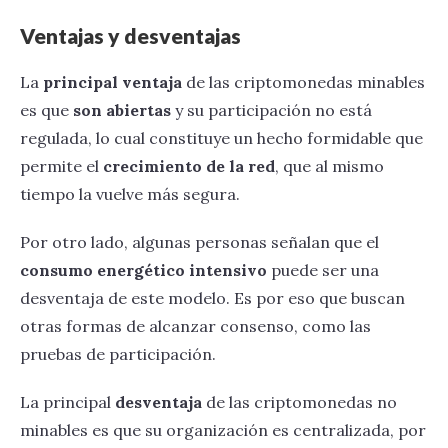
Ventajas y desventajas
La
principal ventaja
de las criptomonedas minables
es que
son abiertas
y su participación no está
regulada, lo cual constituye un hecho formidable que
permite el
crecimiento de la red
, que al mismo
tiempo la vuelve más segura.
Por otro lado, algunas personas señalan que el
consumo energético intensivo
puede ser una
desventaja de este modelo. Es por eso que buscan
otras formas de alcanzar consenso, como las
pruebas de participación.
La principal
desventaja
de las criptomonedas no
minables es que su organización es centralizada, por