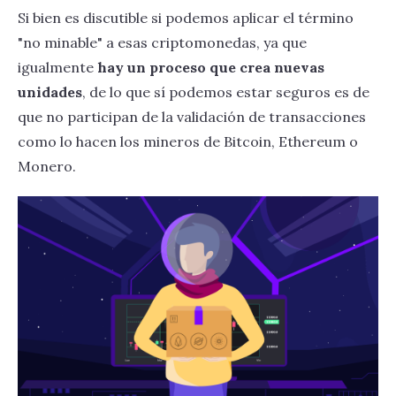
Si bien es discutible si podemos aplicar el término
"no minable" a esas criptomonedas, ya que
igualmente
hay un proceso que crea nuevas
unidades
, de lo que sí podemos estar seguros es de
que no participan de la validación de transacciones
como lo hacen los mineros de Bitcoin, Ethereum o
Monero.