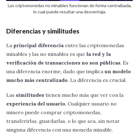
Las criptomonedas no minables funcionan de forma centralizada,
lo cual puede resultar una desventaja.
Diferencias y similitudes
La
principal diferencia
entre las criptomonedas
minables y las no minables es que
la red y la
verificación de transacciones no son públicas
. Es
una diferencia enorme, dado que implica
un modelo
mucho más centralizado
. La diferencia es crucial.
Las
similitudes
tienen mucho más que ver con la
experiencia del usuario
. Cualquier usuario no
minero puede comprar criptomonedas,
transferirlas, guardarlas, o lo que sea, sin notar
ninguna diferencia con una moneda minable.