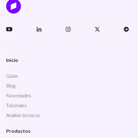
Início
Guías
Blog
Novedades
Tutoriales
Análisis técnicos
Productos