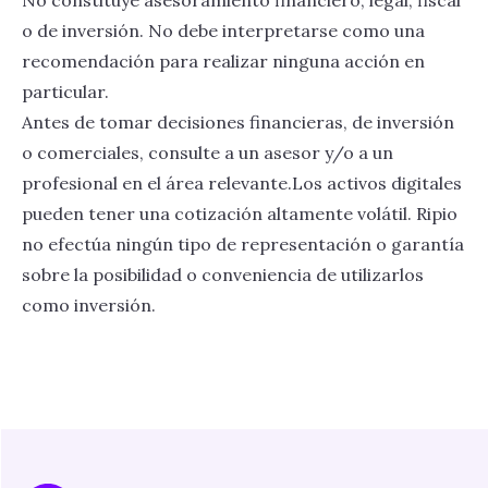
No constituye asesoramiento financiero, legal, fiscal
o de inversión. No debe interpretarse como una
recomendación para realizar ninguna acción en
particular.
Antes de tomar decisiones financieras, de inversión
o comerciales, consulte a un asesor y/o a un
profesional en el área relevante.Los activos digitales
pueden tener una cotización altamente volátil. Ripio
no efectúa ningún tipo de representación o garantía
sobre la posibilidad o conveniencia de utilizarlos
como inversión.