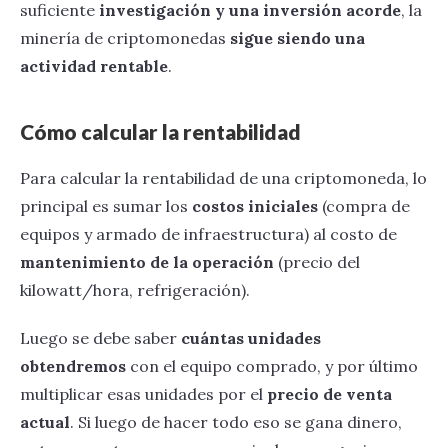
suficiente
investigación y una inversión acorde
, la
minería de criptomonedas
sigue siendo una
actividad rentable
.
Cómo calcular la rentabilidad
Para calcular la rentabilidad de una criptomoneda, lo
principal es sumar los
costos iniciales
(compra de
equipos y armado de infraestructura) al costo de
mantenimiento de la operación
(precio del
kilowatt/hora, refrigeración).
Luego se debe saber
cuántas unidades
obtendremos
con el equipo comprado, y por último
multiplicar esas unidades por el
precio de venta
actual
. Si luego de hacer todo eso se gana dinero,