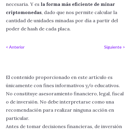
necesaria. Y es
la forma más eficiente de minar
criptomonedas
, dado que nos permite calcular la
cantidad de unidades minadas por día a partir del
poder de hash de cada placa.
< Anterior
Siguiente >
El contenido proporcionado en este artículo es
únicamente con fines informativos y/o educativos.
No constituye asesoramiento financiero, legal, fiscal
o de inversión. No debe interpretarse como una
recomendación para realizar ninguna acción en
particular.
Antes de tomar decisiones financieras, de inversión