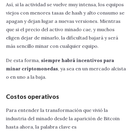
Así, si la actividad se vuelve muy intensa, los equipos
viejos con menores tasas de hash y alto consumo se
apagan y dejan lugar a nuevas versiones. Mientras
que si el precio del activo minado cae, y muchos
eligen dejar de minarlo, la dificultad bajará y será
más sencillo minar con cualquier equipo.
De esta forma,
siempre habrá incentivos para
minar criptomonedas
, ya sea en un mercado alcista
o en uno a la baja.
Costos operativos
Para entender la transformación que vivió la
industria del minado desde la aparición de Bitcoin
hasta ahora, la palabra clave es