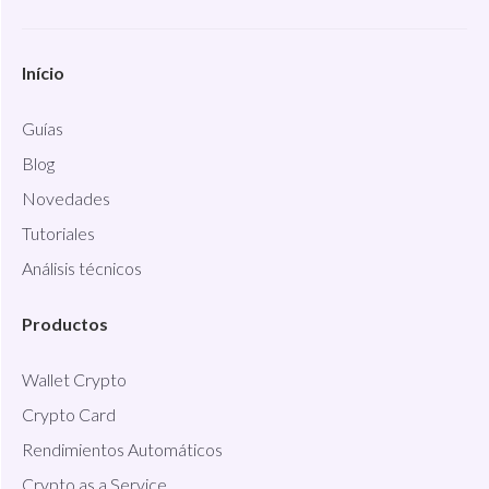
Início
Guías
Blog
Novedades
Tutoriales
Análisis técnicos
Productos
Wallet Crypto
Crypto Card
Rendimientos Automáticos
Crypto as a Service