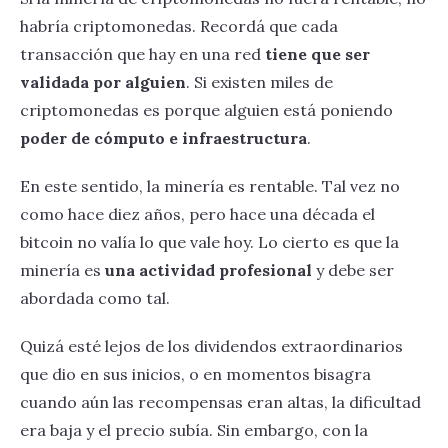
habría criptomonedas. Recordá que cada
transacción que hay en una red
tiene que ser
validada por alguien
. Si existen miles de
criptomonedas es porque alguien está poniendo
poder de cómputo e infraestructura
.
En este sentido, la minería es rentable. Tal vez no
como hace diez años, pero hace una década el
bitcoin no valía lo que vale hoy. Lo cierto es que la
minería es
una actividad profesional
y debe ser
abordada como tal.
Quizá esté lejos de los dividendos extraordinarios
que dio en sus inicios, o en momentos bisagra
cuando aún las recompensas eran altas, la dificultad
era baja y el precio subía. Sin embargo, con la