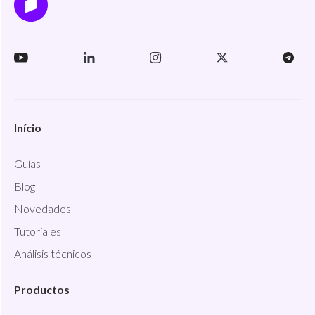
Início
Guías
Blog
Novedades
Tutoriales
Análisis técnicos
Productos