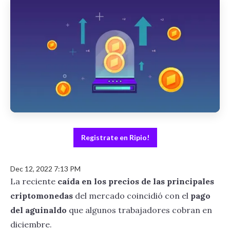
Registrate en Ripio!
Dec 12, 2022 7:13 PM
La reciente
caída en los precios de las principales
criptomonedas
del mercado coincidió con el
pago
del aguinaldo
que algunos trabajadores cobran en
diciembre.