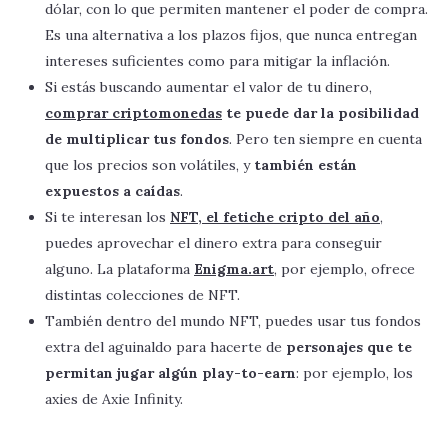
dólar, con lo que permiten mantener el poder de compra.
Es una alternativa a los plazos fijos, que nunca entregan
intereses suficientes como para mitigar la inflación.
Si estás buscando aumentar el valor de tu dinero,
comprar criptomonedas
te puede dar la posibilidad
de multiplicar tus fondos
. Pero ten siempre en cuenta
que los precios son volátiles, y
también están
expuestos a caídas
.
Si te interesan los
NFT, el fetiche cripto del año
,
puedes aprovechar el dinero extra para conseguir
alguno. La plataforma
Enigma.art
, por ejemplo, ofrece
distintas colecciones de NFT.
También dentro del mundo NFT, puedes usar tus fondos
extra del aguinaldo para hacerte de
personajes que te
permitan jugar algún play-to-earn
: por ejemplo, los
axies de Axie Infinity.