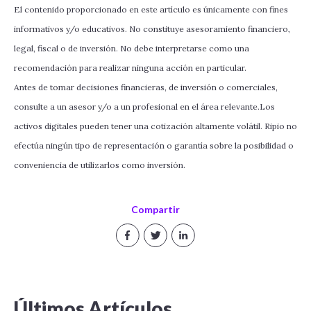
El contenido proporcionado en este artículo es únicamente con fines
informativos y/o educativos. No constituye asesoramiento financiero,
legal, fiscal o de inversión. No debe interpretarse como una
recomendación para realizar ninguna acción en particular.
Antes de tomar decisiones financieras, de inversión o comerciales,
consulte a un asesor y/o a un profesional en el área relevante.Los
activos digitales pueden tener una cotización altamente volátil. Ripio no
efectúa ningún tipo de representación o garantía sobre la posibilidad o
conveniencia de utilizarlos como inversión.
Compartir
Últimos Artículos