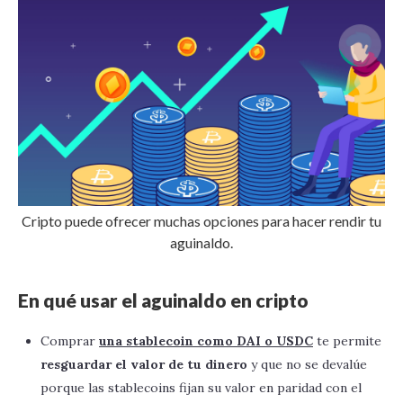
Cripto puede ofrecer muchas opciones para hacer rendir tu
aguinaldo.
En qué usar el aguinaldo en cripto
Comprar
una stablecoin como DAI o USDC
te permite
resguardar el valor de tu dinero
y que no se devalúe
porque las stablecoins fijan su valor en paridad con el