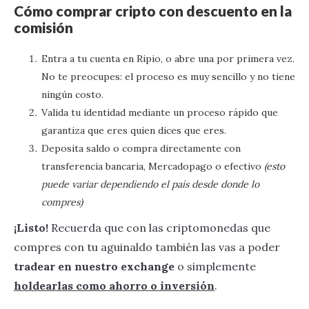
Cómo comprar cripto con descuento en la
comisión
Entra a tu cuenta en Ripio, o abre una por primera vez.
No te preocupes: el proceso es muy sencillo y no tiene
ningún costo.
Valida tu identidad mediante un proceso rápido que
garantiza que eres quien dices que eres.
Deposita saldo o compra directamente con
transferencia bancaria, Mercadopago o efectivo
(esto
puede variar dependiendo el país desde donde lo
compres)
‍¡Listo!
Recuerda que con las criptomonedas que
compres con tu aguinaldo también las vas a poder
tradear en nuestro exchange
o simplemente
holdearlas como ahorro o inversión
.