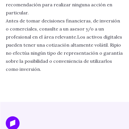
recomendación para realizar ninguna acción en
particular.
Antes de tomar decisiones financieras, de inversión
o comerciales, consulte a un asesor y/o a un
profesional en el área relevante.Los activos digitales
pueden tener una cotización altamente volátil. Ripio
no efectúa ningún tipo de representación o garantía
sobre la posibilidad o conveniencia de utilizarlos
como inversión.