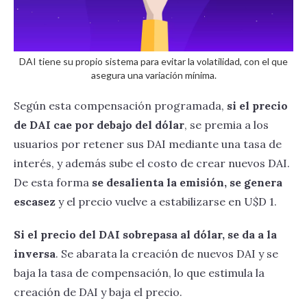
DAI tiene su propio sistema para evitar la volatilidad, con el que
asegura una variación mínima.
Según esta compensación programada,
si el precio
de DAI cae por debajo del dólar
, se premia a los
usuarios por retener sus DAI mediante una tasa de
interés, y además sube el costo de crear nuevos DAI.
De esta forma
se desalienta la emisión, se genera
escasez
y el precio vuelve a estabilizarse en U$D 1.
‍Si el precio del DAI sobrepasa al dólar, se da a la
inversa
. Se abarata la creación de nuevos DAI y se
baja la tasa de compensación, lo que estimula la
creación de DAI y baja el precio.