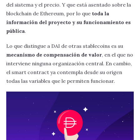
del sistema y el precio. Y que está asentado sobre la
blockchain de Ethereum, por lo que
toda la
información del proyecto y su funcionamiento es
pública
.
Lo que distingue a DAI de otras stablecoins es su
mecanismo de compensación de valor
, en el que no
interviene ninguna organización central. En cambio,
el smart contract ya contempla desde su origen
todas las variables que le permiten funcionar.