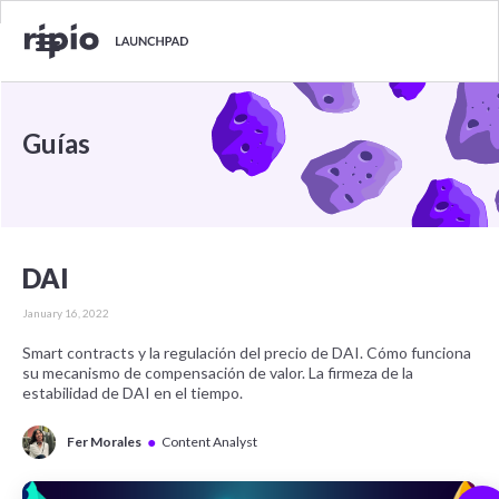
Guías
DAI
January 16, 2022
Smart contracts y la regulación del precio de DAI. Cómo funciona
su mecanismo de compensación de valor. La firmeza de la
estabilidad de DAI en el tiempo.
●
Fer Morales
Content Analyst