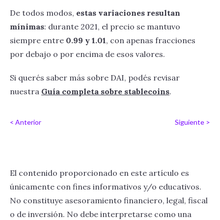
De todos modos,
estas variaciones resultan
mínimas
: durante 2021, el precio se mantuvo
siempre entre
0.99 y 1.01
, con apenas fracciones
por debajo o por encima de esos valores.
Si querés saber más sobre DAI, podés revisar
nuestra
Guía completa sobre stablecoins
.
< Anterior
Siguiente >
El contenido proporcionado en este artículo es
únicamente con fines informativos y/o educativos.
No constituye asesoramiento financiero, legal, fiscal
o de inversión. No debe interpretarse como una