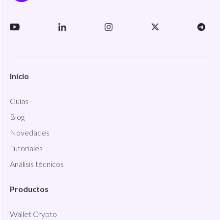
Início
Guías
Blog
Novedades
Tutoriales
Análisis técnicos
Productos
Wallet Crypto