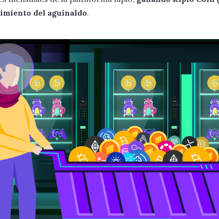
imiento del aguinaldo
.