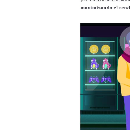
maximizando el rend