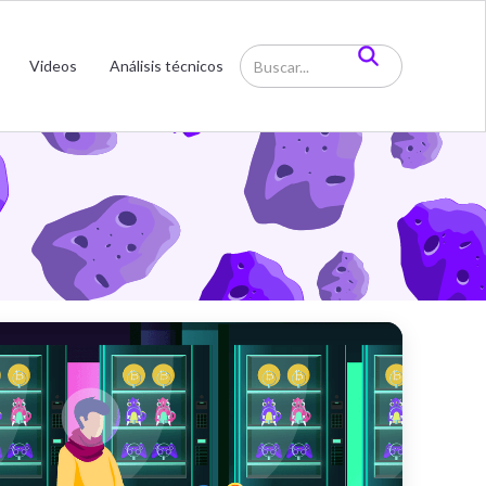
CA y
Videos
Análisis técnicos