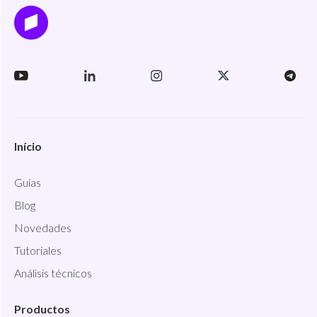
Início
Guías
Blog
Novedades
Tutoriales
Análisis técnicos
Productos