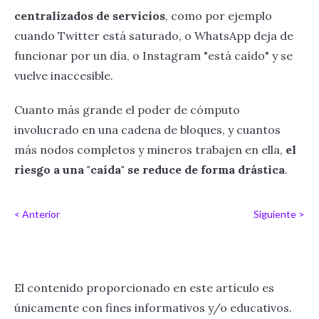
centralizados de servicios
, como por ejemplo
cuando Twitter está saturado, o WhatsApp deja de
funcionar por un día, o Instagram "está caído" y se
vuelve inaccesible.
Cuanto más grande el poder de cómputo
involucrado en una cadena de bloques, y cuantos
más nodos completos y mineros trabajen en ella,
el
riesgo a una "caída" se reduce de forma drástica
.
< Anterior
Siguiente >
El contenido proporcionado en este artículo es
únicamente con fines informativos y/o educativos.