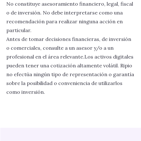
No constituye asesoramiento financiero, legal, fiscal
o de inversión. No debe interpretarse como una
recomendación para realizar ninguna acción en
particular.
Antes de tomar decisiones financieras, de inversión
o comerciales, consulte a un asesor y/o a un
profesional en el área relevante.Los activos digitales
pueden tener una cotización altamente volátil. Ripio
no efectúa ningún tipo de representación o garantía
sobre la posibilidad o conveniencia de utilizarlos
como inversión.