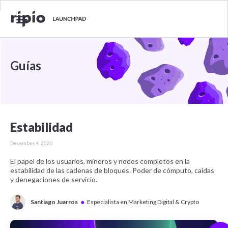
Guías
Estabilidad
December 4, 2020
El papel de los usuarios, mineros y nodos completos en la
estabilidad de las cadenas de bloques. Poder de cómputo, caídas
y denegaciones de servicio.
●
Santiago Juarros
Especialista en Marketing Digital & Crypto