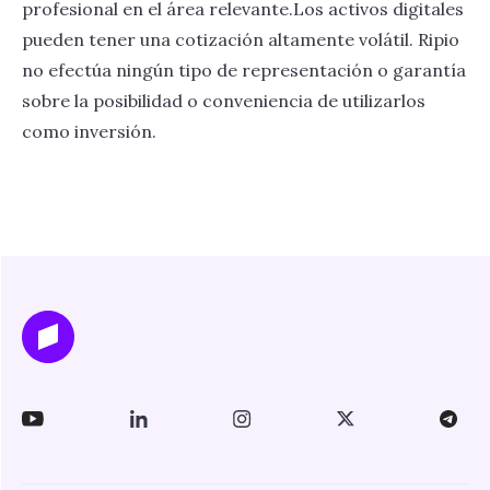
profesional en el área relevante.Los activos digitales
pueden tener una cotización altamente volátil. Ripio
no efectúa ningún tipo de representación o garantía
sobre la posibilidad o conveniencia de utilizarlos
como inversión.