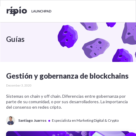
Guías
Gestión y gobernanza de blockchains
December 3, 2020
Sistemas on chain y off chain. Diferencias entre gobernanza por
parte de su comunidad, o por sus desarrolladores. La importancia
del consenso en redes cripto.
●
Santiago Juarros
Especialista en Marketing Digital & Crypto