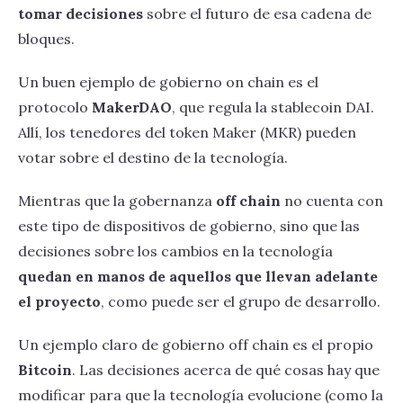
Usos actuales de blockchains
tomar decisiones
sobre el futuro de esa cadena de
bloques.
Posibles usos a futuro
Un buen ejemplo de gobierno on chain es el
protocolo
MakerDAO
, que regula la stablecoin DAI.
Allí, los tenedores del token Maker (MKR) pueden
votar sobre el destino de la tecnología.
Mientras que la gobernanza
off chain
no cuenta con
este tipo de dispositivos de gobierno, sino que las
decisiones sobre los cambios en la tecnología
quedan en manos de aquellos que llevan adelante
el proyecto
, como puede ser el grupo de desarrollo.
Un ejemplo claro de gobierno off chain es el propio
Bitcoin
. Las decisiones acerca de qué cosas hay que
modificar para que la tecnología evolucione (como la