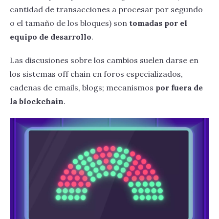
cantidad de transacciones a procesar por segundo
o el tamaño de los bloques) son
tomadas por el
equipo de desarrollo
.
Las discusiones sobre los cambios suelen darse en
los sistemas off chain en foros especializados,
cadenas de emails, blogs; mecanismos
por fuera de
la blockchain
.