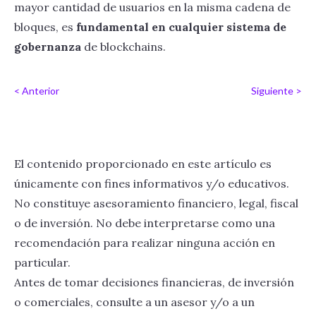
mayor cantidad de usuarios en la misma cadena de
bloques, es
fundamental en cualquier sistema de
gobernanza
de blockchains.
< Anterior
Siguiente >
El contenido proporcionado en este artículo es
únicamente con fines informativos y/o educativos.
No constituye asesoramiento financiero, legal, fiscal
o de inversión. No debe interpretarse como una
recomendación para realizar ninguna acción en
particular.
Antes de tomar decisiones financieras, de inversión
o comerciales, consulte a un asesor y/o a un