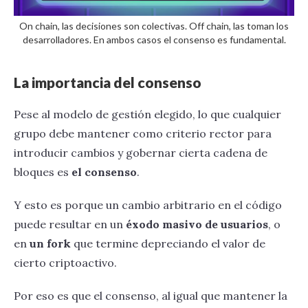
On chain, las decisiones son colectivas. Off chain, las toman los
desarrolladores. En ambos casos el consenso es fundamental.
La importancia del consenso
Pese al modelo de gestión elegido, lo que cualquier
grupo debe mantener como criterio rector para
introducir cambios y gobernar cierta cadena de
bloques es
el consenso
.
Y esto es porque un cambio arbitrario en el código
puede resultar en un
éxodo masivo de usuarios
, o
en
un fork
que termine depreciando el valor de
cierto criptoactivo.
Por eso es que el consenso, al igual que mantener la