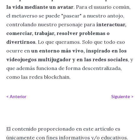
la vida mediante un avatar
. Para el usuario común,
el metaverso se puede "pasear" a nuestro antojo,
controlando nuestro personaje para
interactuar,
comerciar, trabajar, resolver problemas o
divertirnos
. Lo que queramos. Solo que todo eso
ocurre en
un entorno más vivo, inspirado en los
videojuegos multijugador y en las redes sociales
, y
que además funciona de forma descentralizada,
como las redes blockchain.
< Anterior
Siguiente >
El contenido proporcionado en este artículo es
únicamente con fines informativos y/o educativos.