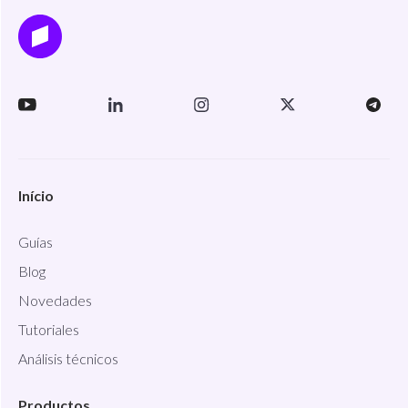
Início
Guías
Blog
Novedades
Tutoriales
Análisis técnicos
Productos