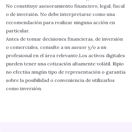
No constituye asesoramiento financiero, legal, fiscal
o de inversión. No debe interpretarse como una
recomendación para realizar ninguna acción en
particular.
Antes de tomar decisiones financieras, de inversión
o comerciales, consulte a un asesor y/o a un
profesional en el área relevante.Los activos digitales
pueden tener una cotización altamente volátil. Ripio
no efectúa ningún tipo de representación o garantía
sobre la posibilidad o conveniencia de utilizarlos
como inversión.