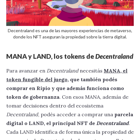
Decentraland es una de las mayores experiencias de metaverso,
donde los NFT aseguran la propiedad sobre la tierra digital.
MANA y LAND, los tokens de
Decentraland
Para avanzar en
Decentraland
necesitás
MANA, el
token fungible del juego
, que también podés
comprar en Ripio y que además funciona como
token de gobernanza
. Con esos MANA, además de
tomar decisiones dentro del ecosistema
Decentraland
, podés acceder a comprar una
parcela
digital o LAND, el principal NFT de
Decentraland
.
Cada LAND identifica de forma única la propiedad de