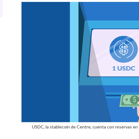
USDC, la stablecoin de Centre, cuenta con reservas e