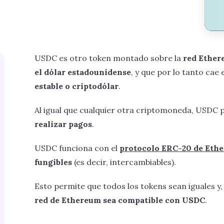
USDC es otro token montado sobre la
red Ethe
el dólar estadounidense
, y que por lo tanto cae
estable o criptodólar
.
Al igual que cualquier otra criptomoneda, USDC
realizar pagos
.
USDC funciona con el
protocolo ERC-20 de Eth
fungibles
(es decir, intercambiables).
Esto permite que todos los tokens sean iguales y, 
red de Ethereum sea compatible con USDC
.