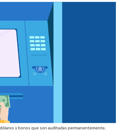
n dólares y bonos que son auditadas permanentemente.