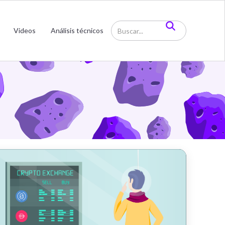
Videos
Análisis técnicos