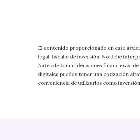
El contenido proporcionado en este artícu
legal, fiscal o de inversión. No debe int
Antes de tomar decisiones financieras, de 
digitales pueden tener una cotización alta
conveniencia de utilizarlos como inversión