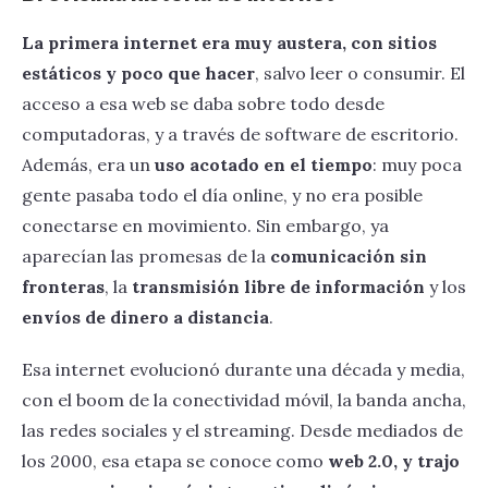
La primera internet era muy austera, con sitios
estáticos y poco que hacer
, salvo leer o consumir. El
acceso a esa web se daba sobre todo desde
computadoras, y a través de software de escritorio.
Además, era un
uso acotado en el tiempo
: muy poca
gente pasaba todo el día online, y no era posible
conectarse en movimiento. Sin embargo, ya
aparecían las promesas de la
comunicación sin
fronteras
, la
transmisión libre de información
y los
envíos de dinero a distancia
.
Esa internet evolucionó durante una década y media,
con el boom de la conectividad móvil, la banda ancha,
las redes sociales y el streaming. Desde mediados de
los 2000, esa etapa se conoce como
web 2.0, y trajo