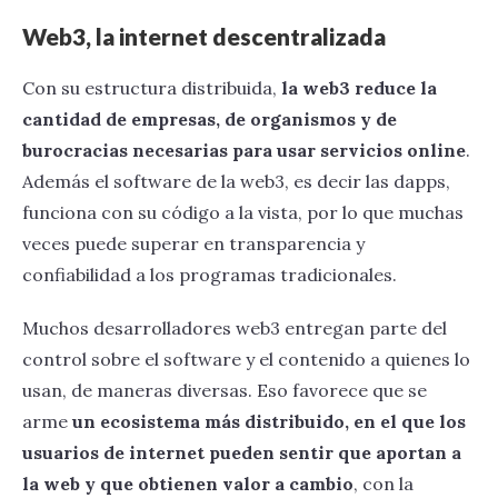
Web3, la internet descentralizada
Con su estructura distribuida,
la web3 reduce la
cantidad de empresas, de organismos y de
burocracias necesarias para usar servicios online
.
Además el software de la web3, es decir las dapps,
funciona con su código a la vista, por lo que muchas
veces puede superar en transparencia y
confiabilidad a los programas tradicionales.
Muchos desarrolladores web3 entregan parte del
control sobre el software y el contenido a quienes lo
usan, de maneras diversas. Eso favorece que se
arme
un ecosistema más distribuido, en el que los
usuarios de internet pueden sentir que aportan a
la web y que obtienen valor a cambio
, con la