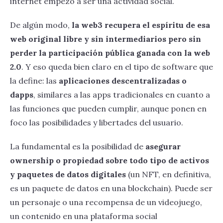
internet empezó a ser una actividad social.
De algún modo,
la web3 recupera el espíritu de esa
web original libre y sin intermediarios pero sin
perder la participación pública ganada con la web
2.0
. Y eso queda bien claro en el tipo de software que
la define: las
aplicaciones descentralizadas o
dapps
, similares a las apps tradicionales en cuanto a
las funciones que pueden cumplir, aunque ponen en
foco las posibilidades y libertades del usuario.
La fundamental es la posibilidad de
asegurar
ownership o propiedad sobre todo tipo de activos
y paquetes de datos digitales
(un NFT, en definitiva,
es un paquete de datos en una blockchain). Puede ser
un personaje o una recompensa de un videojuego,
un contenido en una plataforma social