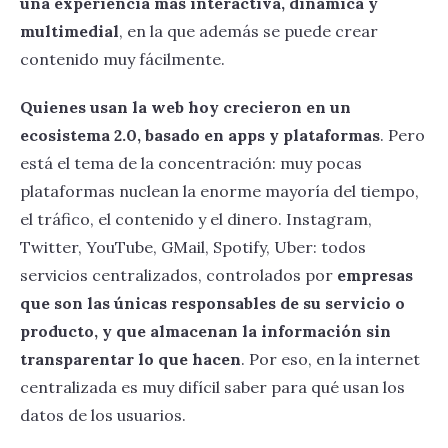
una experiencia más interactiva, dinámica y
multimedial
, en la que además se puede crear
contenido muy fácilmente.
Quienes usan la web hoy crecieron en un
ecosistema 2.0, basado en apps y plataformas
. Pero
está el tema de la concentración: muy pocas
plataformas nuclean la enorme mayoría del tiempo,
el tráfico, el contenido y el dinero. Instagram,
Twitter, YouTube, GMail, Spotify, Uber: todos
servicios centralizados, controlados por
empresas
que son las únicas responsables de su servicio o
producto, y que almacenan la información sin
transparentar lo que hacen
. Por eso, en la internet
centralizada es muy difícil saber para qué usan los
datos de los usuarios.