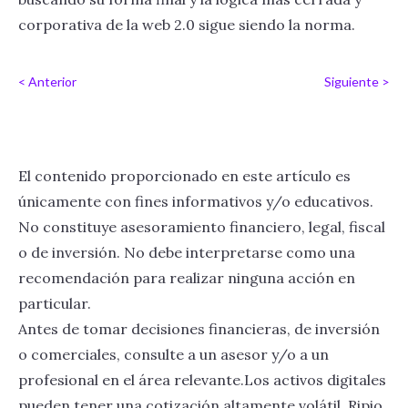
corporativa de la web 2.0 sigue siendo la norma.
< Anterior
Siguiente >
El contenido proporcionado en este artículo es
únicamente con fines informativos y/o educativos.
No constituye asesoramiento financiero, legal, fiscal
o de inversión. No debe interpretarse como una
recomendación para realizar ninguna acción en
particular.
Antes de tomar decisiones financieras, de inversión
o comerciales, consulte a un asesor y/o a un
profesional en el área relevante.Los activos digitales
pueden tener una cotización altamente volátil. Ripio