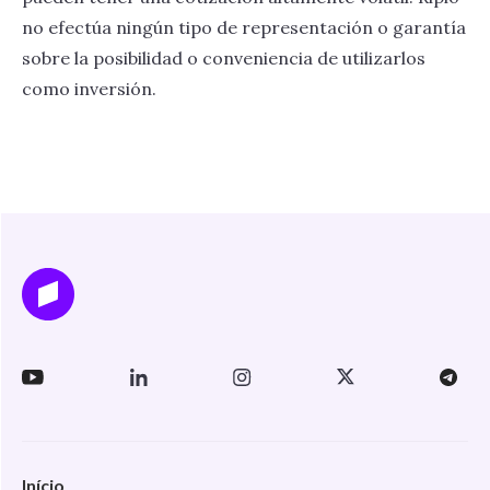
no efectúa ningún tipo de representación o garantía
sobre la posibilidad o conveniencia de utilizarlos
como inversión.
Início