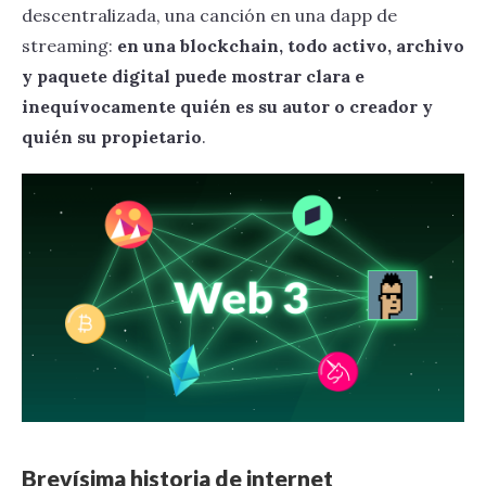
descentralizada, una canción en una dapp de
streaming:
en una blockchain, todo activo, archivo
y paquete digital puede mostrar clara e
inequívocamente quién es su autor o creador
y
quién su propietario
.
Brevísima historia de internet