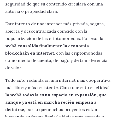
seguridad de que su contenido circulará con una
autoría o propiedad clara.
Este intento de una internet más privada, segura,
abierta y descentralizada coincide con la
popularización de las criptomonedas. Por eso,
la
web3 consolida finalmente la economía
blockchain en internet
, con las criptomonedas
como medio de cuenta, de pago y de transferencia
de valor.
Todo esto redunda en una internet más cooperativa,
más libre y más resistente. Claro que esto es el ideal:
la web3 todavía es un espacio en expansión, que
aunque ya está en marcha recién empieza a
definirse
, por lo que muchos proyectos están
buscando su forma final y la lógica más cerrada y