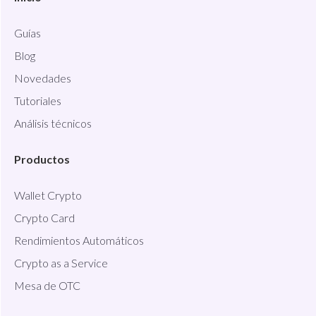
Guías
Blog
Novedades
Tutoriales
Análisis técnicos
Productos
Wallet Crypto
Crypto Card
Rendimientos Automáticos
Crypto as a Service
Mesa de OTC