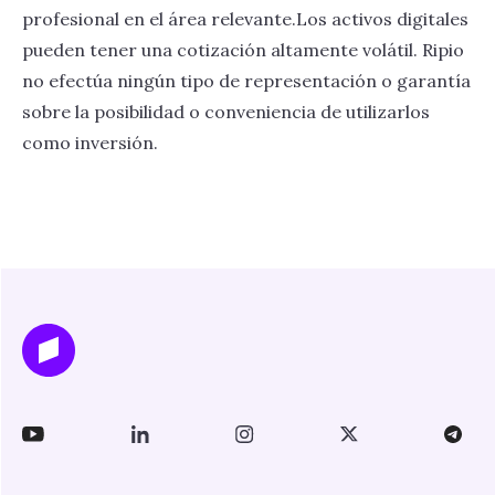
profesional en el área relevante.Los activos digitales
pueden tener una cotización altamente volátil. Ripio
no efectúa ningún tipo de representación o garantía
sobre la posibilidad o conveniencia de utilizarlos
como inversión.