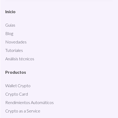
Início
Guías
Blog
Novedades
Tutoriales
Análisis técnicos
Productos
Wallet Crypto
Crypto Card
Rendimientos Automáticos
Crypto as a Service