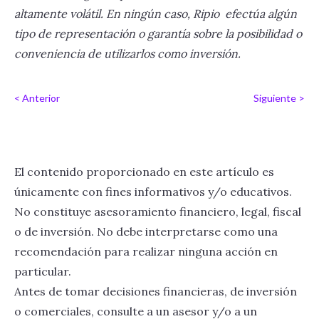
altamente volátil. En ningún caso, Ripio efectúa algún
tipo de representación o garantía sobre la posibilidad o
conveniencia de utilizarlos como inversión.
< Anterior
Siguiente >
El contenido proporcionado en este artículo es
únicamente con fines informativos y/o educativos.
No constituye asesoramiento financiero, legal, fiscal
o de inversión. No debe interpretarse como una
recomendación para realizar ninguna acción en
particular.
Antes de tomar decisiones financieras, de inversión
o comerciales, consulte a un asesor y/o a un