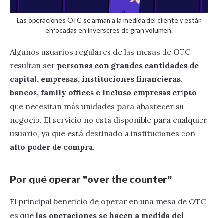
Las operaciones OTC se arman a la medida del cliente y están
enfocadas en inversores de gran volumen.
Algunos usuarios regulares de las mesas de OTC
resultan ser
personas con grandes cantidades de
capital, empresas, instituciones financieras,
bancos, family offices e incluso empresas cripto
que necesitan más unidades para abastecer su
negocio. El servicio no está disponible para cualquier
usuario, ya que está destinado a instituciones con
alto poder de compra
.
Por qué operar "over the counter"
El principal beneficio de operar en una mesa de OTC
es que
las operaciones se hacen a medida del