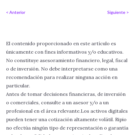
< Anterior
Siguiente >
El contenido proporcionado en este artículo es
únicamente con fines informativos y/o educativos.
No constituye asesoramiento financiero, legal, fiscal
o de inversión. No debe interpretarse como una
recomendación para realizar ninguna acción en
particular.
Antes de tomar decisiones financieras, de inversión
o comerciales, consulte a un asesor y/o a un
profesional en el área relevante.Los activos digitales
pueden tener una cotización altamente volátil. Ripio
no efectúa ningún tipo de representación o garantía