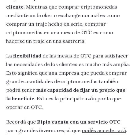
cliente
. Mientras que comprar criptomonedas
mediante un broker o exchange normal es como
comprar un traje hecho en serie, comprar
criptomonedas en una mesa de OTC es como
hacerse un traje en una sastrería.
La
flexibilidad
de las mesas de OTC para satisfacer
las necesidades de los clientes es mucho más amplia.
Esto significa que una empresa que pueda comprar
grandes cantidades de criptomonedas también
podrá tener
más capacidad de fijar un precio que
la beneficie
. Esta es la principal razón por la que
operar en OTC.
Recordá que
Ripio cuenta con un servicio OTC
para grandes inversores, al que
podés acceder acá
.