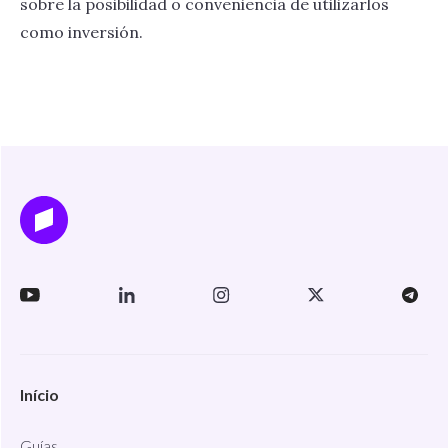
sobre la posibilidad o conveniencia de utilizarlos
como inversión.
Início
Guías