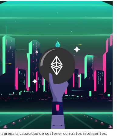
 agrega la capacidad de sostener contratos inteligentes.