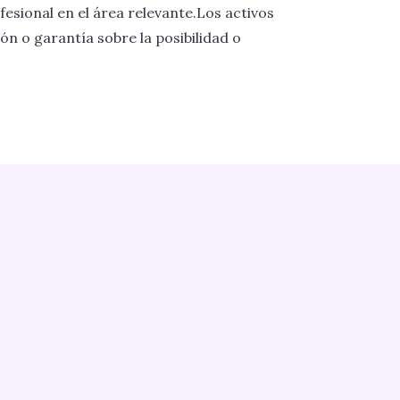
fesional en el área relevante.Los activos
ón o garantía sobre la posibilidad o