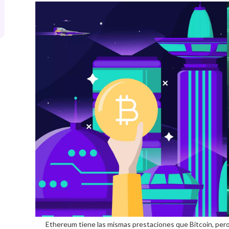
Ethereum tiene las mismas prestaciones que Bitcoin, pero