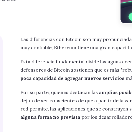
Las diferencias con Bitcoin son muy pronunciadas
muy confiable, Ethereum tiene una gran capacid
Esta diferencia fundamental divide las aguas ace
defensores de Bitcoin sostienen que es más "robu
poca capacidad de agregar nuevos servicios
más
Por su parte, quienes destacan las
amplias posib
dejan de ser conscientes de que a partir de la v
red permite, las aplicaciones que se construyen 
alguna forma no prevista
por los desarrolladore