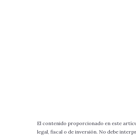
El contenido proporcionado en este artícu
legal, fiscal o de inversión. No debe int