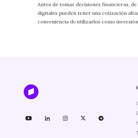
Antes de tomar decisiones financieras, de 
digitales pueden tener una cotización alta
conveniencia de utilizarlos como inversión