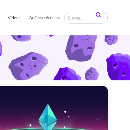
Videos
Análisis técnicos