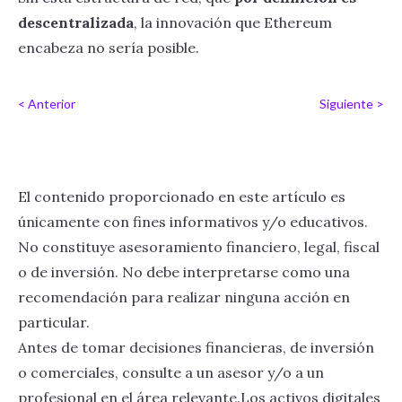
descentralizada
, la innovación que Ethereum
encabeza no sería posible.
< Anterior
Siguiente >
El contenido proporcionado en este artículo es
únicamente con fines informativos y/o educativos.
No constituye asesoramiento financiero, legal, fiscal
o de inversión. No debe interpretarse como una
recomendación para realizar ninguna acción en
particular.
Antes de tomar decisiones financieras, de inversión
o comerciales, consulte a un asesor y/o a un
profesional en el área relevante.Los activos digitales