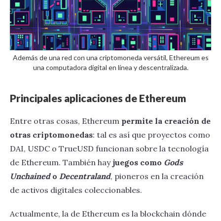
Además de una red con una criptomoneda versátil, Ethereum es
una computadora digital en línea y descentralizada.
Principales aplicaciones de Ethereum
Entre otras cosas, Ethereum
permite la creación de
otras criptomonedas
: tal es así que proyectos como
DAI, USDC o TrueUSD funcionan sobre la tecnología
de Ethereum. También hay
juegos como
Gods
Unchained
o
Decentraland
, pioneros en la creación
de activos digitales coleccionables.
Actualmente, la de Ethereum es la blockchain dónde