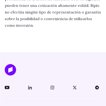
pueden tener una cotización altamente volátil. Ripio
no efectúa ningún tipo de representación o garantía
sobre la posibilidad o conveniencia de utilizarlos
como inversión.