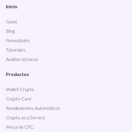
Início
Guías
Blog
Novedades
Tutoriales
Análisis técnicos
Productos
Wallet Crypto
Crypto Card
Rendimientos Automáticos
Crypto as a Service
Mesa de OTC