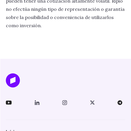
pueden tener una cotización altamente volátil. Ripio
no efectúa ningún tipo de representación o garantía
sobre la posibilidad o conveniencia de utilizarlos
como inversión.