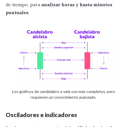
de tiempo, para
analizar horas y hasta minutos
puntuales
.
Los gráficos de candelabro o vela son más completos, pero
requieren un conocimiento avanzado.
Osciladores e indicadores