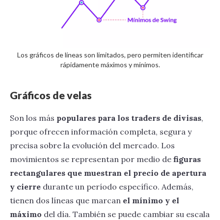
Los gráficos de líneas son limitados, pero permiten identificar
rápidamente máximos y mínimos.
Gráficos de velas
Son los más
populares para los traders de divisas
,
porque ofrecen información completa, segura y
precisa sobre la evolución del mercado. Los
movimientos se representan por medio de
figuras
rectangulares que muestran el precio de apertura
y cierre
durante un período específico. Además,
tienen dos líneas que marcan
el mínimo y el
máximo
del día. También se puede cambiar su escala