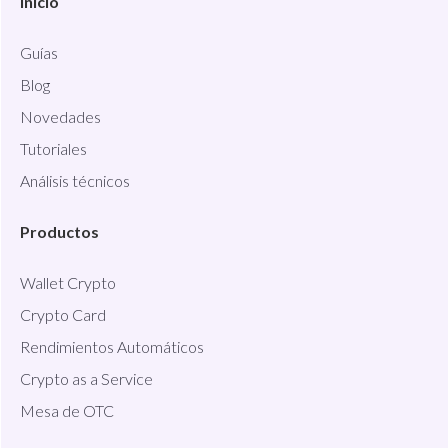
Início
Guías
Blog
Novedades
Tutoriales
Análisis técnicos
Productos
Wallet Crypto
Crypto Card
Rendimientos Automáticos
Crypto as a Service
Mesa de OTC