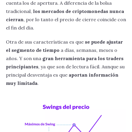
cuenta los de apertura. A diferencia de la bolsa
tradicional,
los mercados de criptomonedas nunca
cierran
, por lo tanto el precio de cierre coincide con
el fin del día.
Otra de sus características es que
se puede ajustar
el segmento de tiempo
a días, semanas, meses o
años. Y son una
gran herramienta para los traders
principiantes
, ya que son de lectura fácil. Aunque su
principal desventaja es que
aportan información
muy limitada
.