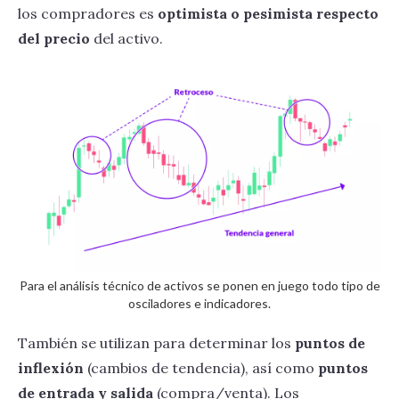
los compradores es
optimista o pesimista respecto
del precio
del activo.
Para el análisis técnico de activos se ponen en juego todo tipo de
osciladores e indicadores.
También se utilizan para determinar los
puntos de
inflexión
(cambios de tendencia), así como
puntos
de entrada y salida
(compra/venta). Los