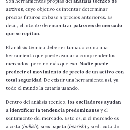
Son herramientas propias del
análisis técnico de
activos
, cuyo objetivo es intentar determinar
precios futuros en base a precios anteriores. Es
decir, el intento de encontrar
patrones de mercado
que se repitan
.
El análisis técnico debe ser tomado como una
herramienta que puede ayudar a comprender los
mercados, pero no más que eso.
Nadie puede
predecir el movimiento de precio de un activo con
total seguridad
. De existir una herramienta así, ya
todo el mundo la estaría usando.
Dentro del análisis técnico,
los osciladores ayudan
a identificar la tendencia predominante
y el
sentimiento del mercado. Esto es, si el mercado es
alcista (
bullish
), si es bajista (
bearish
) y si el resto de