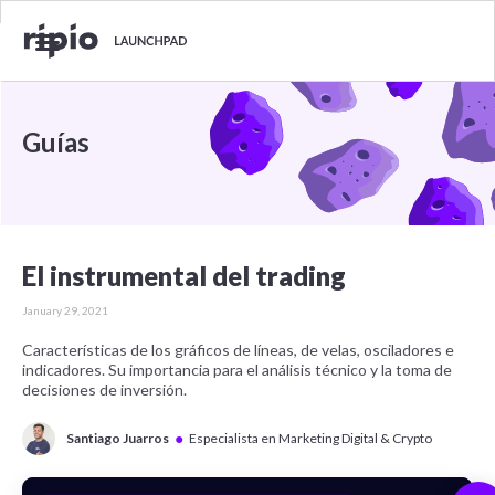
Guías
El instrumental del trading
January 29, 2021
Características de los gráficos de líneas, de velas, osciladores e
indicadores. Su importancia para el análisis técnico y la toma de
decisiones de inversión.
●
Santiago Juarros
Especialista en Marketing Digital & Crypto