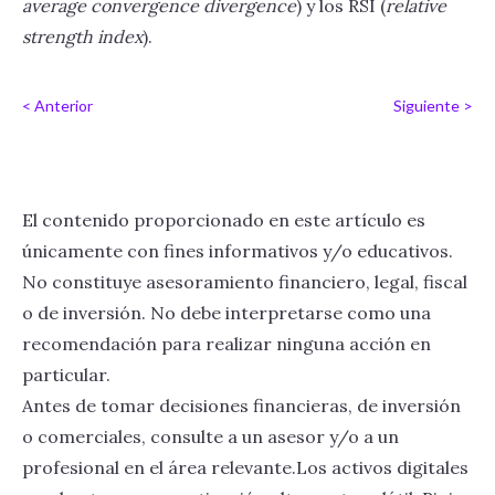
average convergence divergence
) y los RSI (
relative
strength index
).
< Anterior
Siguiente >
El contenido proporcionado en este artículo es
únicamente con fines informativos y/o educativos.
No constituye asesoramiento financiero, legal, fiscal
o de inversión. No debe interpretarse como una
recomendación para realizar ninguna acción en
particular.
Antes de tomar decisiones financieras, de inversión
o comerciales, consulte a un asesor y/o a un
profesional en el área relevante.Los activos digitales