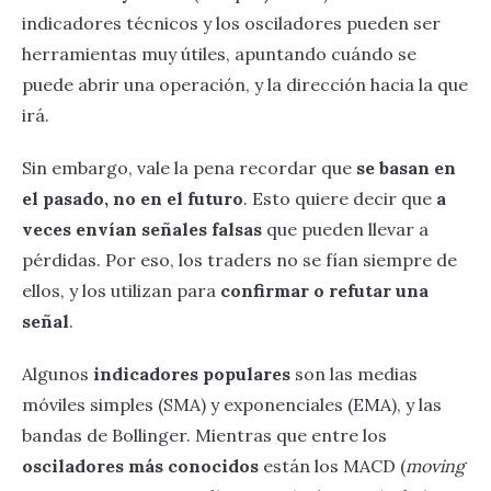
indicadores técnicos y los osciladores pueden ser
herramientas muy útiles, apuntando cuándo se
puede abrir una operación, y la dirección hacia la que
irá.
Sin embargo, vale la pena recordar que
se basan en
el pasado, no en el futuro
. Esto quiere decir que
a
veces envían señales falsas
que pueden llevar a
pérdidas. Por eso, los traders no se fían siempre de
ellos, y los utilizan para
confirmar o refutar una
señal
.
Algunos
indicadores populares
son las medias
móviles simples (SMA) y exponenciales (EMA), y las
bandas de Bollinger. Mientras que entre los
osciladores más conocidos
están los MACD (
moving