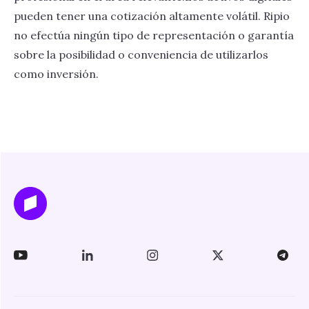
pueden tener una cotización altamente volátil. Ripio
no efectúa ningún tipo de representación o garantía
sobre la posibilidad o conveniencia de utilizarlos
como inversión.