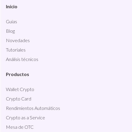
Início
Guías
Blog
Novedades
Tutoriales
Análisis técnicos
Productos
Wallet Crypto
Crypto Card
Rendimientos Automáticos
Crypto as a Service
Mesa de OTC