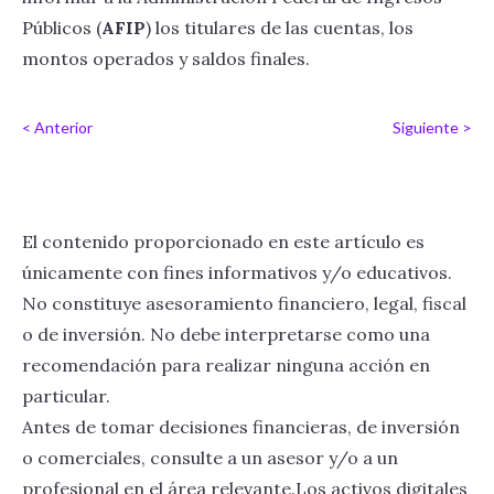
Públicos (
AFIP
) los titulares de las cuentas, los
montos operados y saldos finales.
< Anterior
Siguiente >
El contenido proporcionado en este artículo es
únicamente con fines informativos y/o educativos.
No constituye asesoramiento financiero, legal, fiscal
o de inversión. No debe interpretarse como una
recomendación para realizar ninguna acción en
particular.
Antes de tomar decisiones financieras, de inversión
o comerciales, consulte a un asesor y/o a un
profesional en el área relevante.Los activos digitales