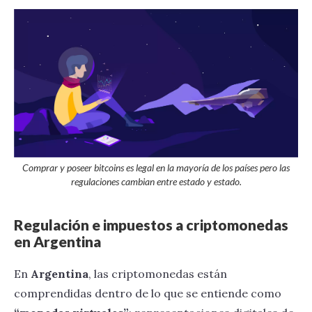
Comprar y poseer bitcoins es legal en la mayoría de los países pero las
regulaciones cambian entre estado y estado.
Regulación e impuestos a criptomonedas
en Argentina
En
Argentina
, las criptomonedas están
comprendidas dentro de lo que se entiende como