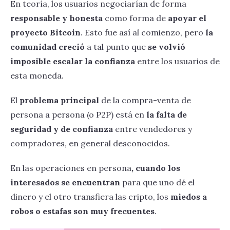
En teoría, los usuarios negociarían de forma
responsable y honesta
como forma de
apoyar el
proyecto Bitcoin
. Esto fue así al comienzo, pero
la
comunidad creció
a tal punto que
se volvió
imposible escalar la confianza
entre los usuarios de
esta moneda.
El
problema principal
de la compra-venta de
persona a persona (o P2P) está en
la falta de
seguridad y de confianza
entre vendedores y
compradores, en general desconocidos.
En las operaciones en persona
, cuando los
interesados se encuentran
para que uno dé el
dinero y el otro transfiera las cripto, los
miedos a
robos o estafas son muy frecuentes
.