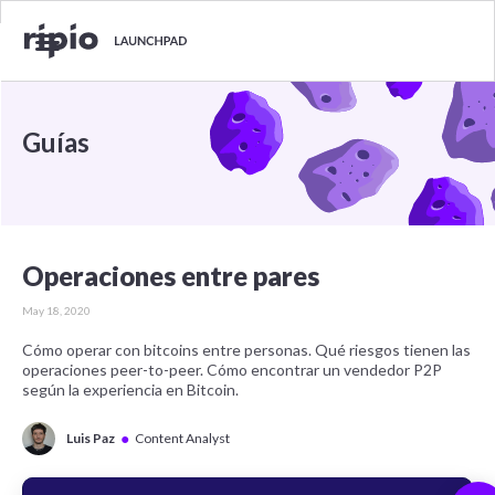
Guías
Operaciones entre pares
May 18, 2020
Cómo operar con bitcoins entre personas. Qué riesgos tienen las
operaciones peer-to-peer. Cómo encontrar un vendedor P2P
según la experiencia en Bitcoin.
●
Luis Paz
Content Analyst