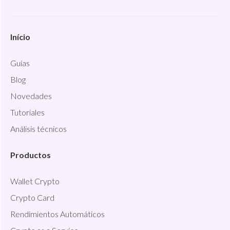
Início
Guías
Blog
Novedades
Tutoriales
Análisis técnicos
Productos
Wallet Crypto
Crypto Card
Rendimientos Automáticos