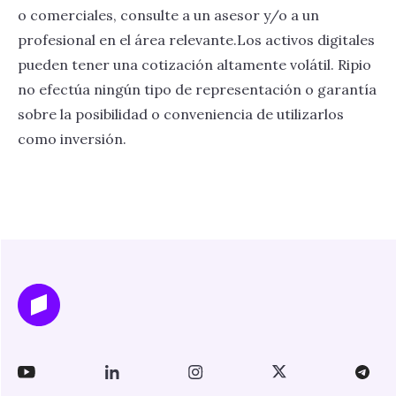
o comerciales, consulte a un asesor y/o a un
profesional en el área relevante.Los activos digitales
pueden tener una cotización altamente volátil. Ripio
no efectúa ningún tipo de representación o garantía
sobre la posibilidad o conveniencia de utilizarlos
como inversión.