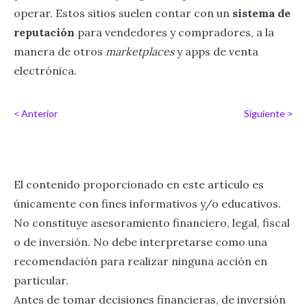
operar. Estos sitios suelen contar con un
sistema de
reputación
para vendedores y compradores, a la
manera de otros
marketplaces
y apps de venta
electrónica.
< Anterior
Siguiente >
El contenido proporcionado en este artículo es
únicamente con fines informativos y/o educativos.
No constituye asesoramiento financiero, legal, fiscal
o de inversión. No debe interpretarse como una
recomendación para realizar ninguna acción en
particular.
Antes de tomar decisiones financieras, de inversión