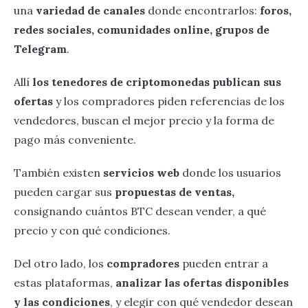
una
variedad de canales
donde encontrarlos:
foros,
redes sociales, comunidades online, grupos de
Telegram
.
Allí
los tenedores de criptomonedas publican sus
ofertas
y los compradores piden referencias de los
vendedores, buscan el mejor precio y la forma de
pago más conveniente.
También existen
servicios web
donde los usuarios
pueden cargar sus
propuestas de ventas,
consignando cuántos BTC desean vender, a qué
precio y con qué condiciones.
Del otro lado, los
compradores
pueden entrar a
estas plataformas,
analizar las ofertas disponibles
y las condiciones
, y elegir con qué vendedor desean