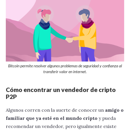
Bitcoin permite resolver algunos problemas de seguridad y confianza al
transferir valor en internet.
Cómo encontrar un vendedor de cripto
P2P
Algunos corren con la suerte de conocer un
amigo o
familiar que ya esté en el mundo cripto
y pueda
recomendar un vendedor, pero igualmente existe